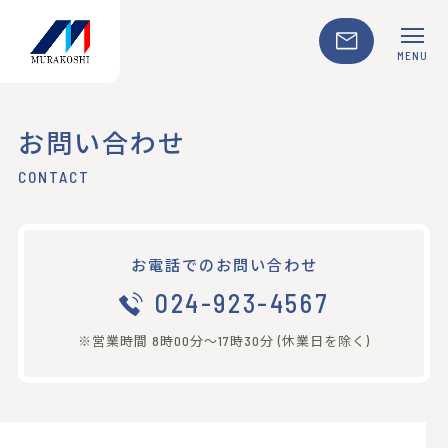
MENU
お問い合わせ
CONTACT
お電話でのお問い合わせ
024-923-4567
※営業時間 8時00分〜17時30分 (休業日を除く)