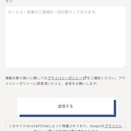
さい
情報の取り扱いに関しては
プライバシーポリシー
をご確認ください。
プラ
イバシーポリシーに同意頂いたうえ、送信をお願いします。
このサイトはreCAPTCHAによって保護されており、Googleの
プライバシ