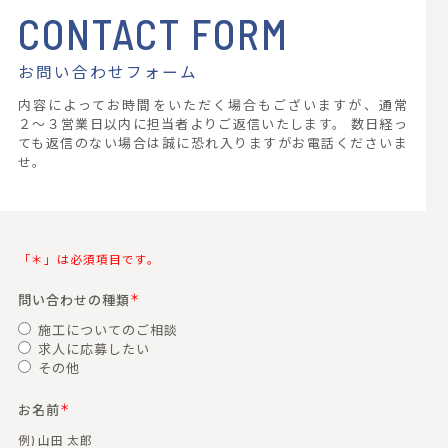
CONTACT FORM
お問い合わせフォーム
内容によってお時間をいただく場合もございますが、通常
２〜３営業日以内に担当者よりご返信いたします。
数日経っ
ても返信のない場合は誠に恐れ入りますがお電話くださいま
せ。
「＊」は必須項目です。
＊
問い合わせの種類
施工についてのご相談
求人に応募したい
その他
＊
お名前
例) 山田 太郎